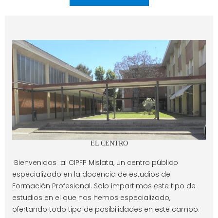
EL CENTRO
Bienvenidos al CIPFP Mislata, un centro público
especializado en la docencia de estudios de
Formación Profesional. Solo impartimos este tipo de
estudios en el que nos hemos especializado,
ofertando todo tipo de posibilidades en este campo: