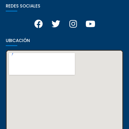
REDES SOCIALES
UBICACIÓN