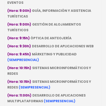
EVENTOS
(Hora: 9:00h)
GUÍA, INFORMACIÓN Y ASISTENCIA
TURÍSTICAS
(Hora: 9:00h)
GESTIÓN DE ALOJAMIENTOS
TURÍSTICOS
(Hora: 9:15h)
ÓPTICA DE ANTEOJERÍA
(Hora: 9:30h)
DESARROLLO DE APLICACIONES WEB
(Hora: 9:45h)
MÁRKETING Y PUBLICIDAD
(SEMIPRESENCIAL)
(Hora: 10:15h)
SISTEMAS MICROINFORMÁTICOS Y
REDES
(Hora: 10:15h)
SISTEMAS MICROINFORMÁTICOS Y
REDES
(SEMIPRESENCIAL)
(Hora: 11:00h)
DESARROLLO DE APLICACIONES
MULTIPLATAFORMAS
(SEMIPRESENCIAL)