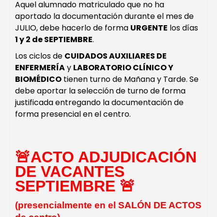
Aquel alumnado matriculado que no ha
aportado la documentación durante el mes de
JULIO, debe hacerlo de forma
URGENTE
los días
1 y 2 de SEPTIEMBRE
.
Los ciclos de
CUIDADOS AUXILIARES DE
ENFERMERÍA
y
LABORATORIO CLÍNICO Y
BIOMÉDICO
tienen turno de Mañana y Tarde. Se
debe aportar la selección de turno de forma
justificada entregando la documentación de
forma presencial en el centro.
🚨
ACTO ADJUDICACIÓN
DE VACANTES
SEPTIEMBRE
🚨
(presencialmente en el SALÓN DE ACTOS