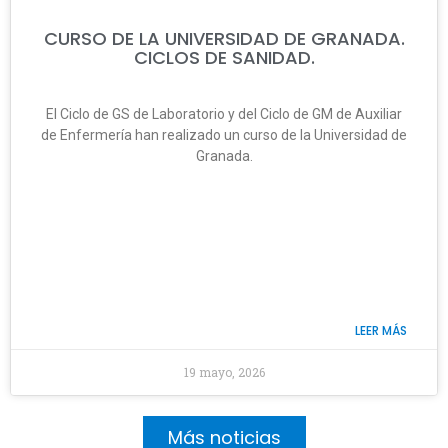
CURSO DE LA UNIVERSIDAD DE GRANADA.
CICLOS DE SANIDAD.
El Ciclo de GS de Laboratorio y del Ciclo de GM de Auxiliar
de Enfermería han realizado un curso de la Universidad de
Granada.
LEER MÁS
19 mayo, 2026
Más noticias