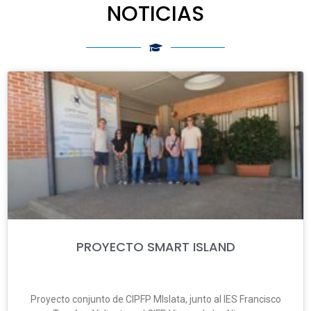
NOTICIAS
PROYECTO SMART ISLAND
Proyecto conjunto de CIPFP MIslata, junto al IES Francisco