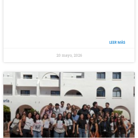
LEER MÁS
20 mayo, 2026