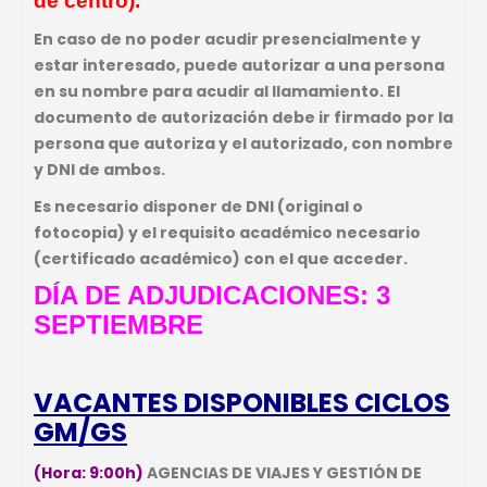
de centro).
En caso de no poder acudir presencialmente y
estar interesado, puede autorizar a una persona
en su nombre para acudir al llamamiento. El
documento de autorización debe ir firmado por la
persona que autoriza y el autorizado, con nombre
y DNI de ambos.
Es necesario disponer de DNI (original o
fotocopia) y el requisito académico necesario
(certificado académico) con el que acceder.
DÍA DE ADJUDICACIONES: 3
SEPTIEMBRE
VACANTES DISPONIBLES CICLOS
GM/GS
(Hora: 9:00h)
AGENCIAS DE VIAJES Y GESTIÓN DE