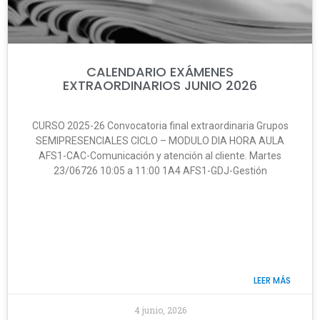
CALENDARIO EXÁMENES
EXTRAORDINARIOS JUNIO 2026
CURSO 2025-26 Convocatoria final extraordinaria Grupos
SEMIPRESENCIALES CICLO – MODULO DIA HORA AULA
AFS1-CAC-Comunicación y atención al cliente. Martes
23/06726 10:05 a 11:00 1A4 AFS1-GDJ-Gestión
LEER MÁS
4 junio, 2026