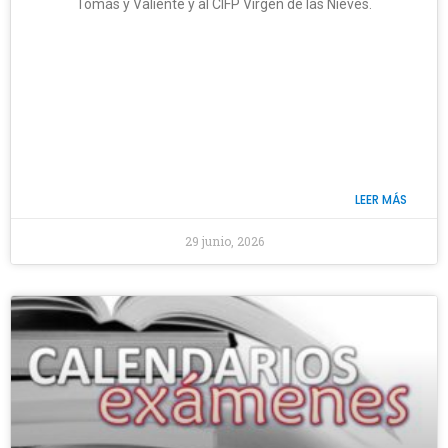
Tomás y Valiente y al CIFP Virgen de las Nieves.
LEER MÁS
29 junio, 2026