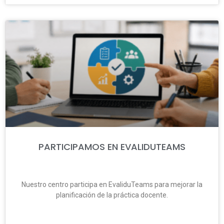
PARTICIPAMOS EN EVALIDUTEAMS
Nuestro centro participa en EvaliduTeams para mejorar la
planificación de la práctica docente.